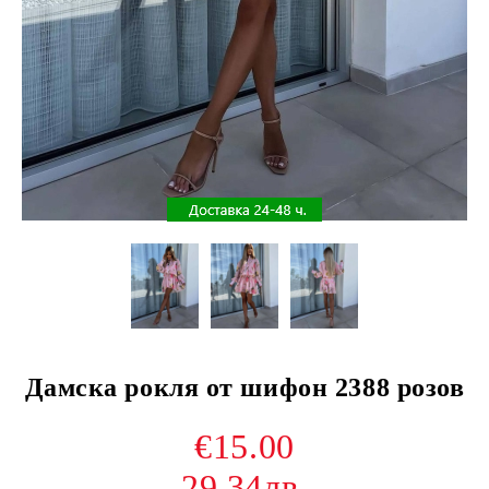
Дамска рокля от шифон 2388 розов
€15.00
29.34лв.