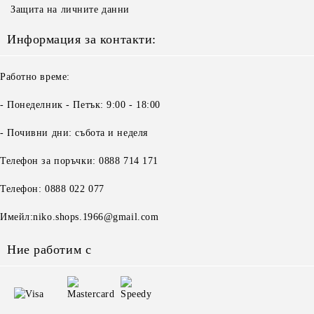
Защита на личните данни
Информация за контакти:
Работно време:
- Понеделник - Петък: 9:00 - 18:00
- Почивни дни: събота и неделя
Телефон за поръчки: 0888 714 171
Телефон: 0888 022 077
Имейл:niko.shops.1966@gmail.com
Ние работим с