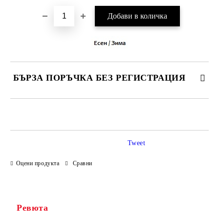
БЪРЗА ПОРЪЧКА БЕЗ РЕГИСТРАЦИЯ
САМО ПОПЪЛНЕТЕ 3 ПОЛЕТА
Tweet
Оцени продукта
Сравни
Ние ще се свържем с вас в рамките на работния ден.
Ревюта