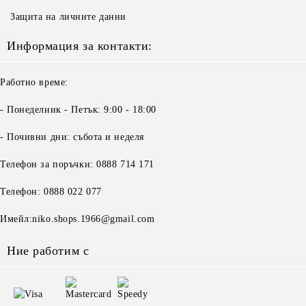
Защита на личните данни
Информация за контакти:
Работно време:
- Понеделник - Петък: 9:00 - 18:00
- Почивни дни: събота и неделя
Телефон за поръчки: 0888 714 171
Телефон: 0888 022 077
Имейл:niko.shops.1966@gmail.com
Ние работим с