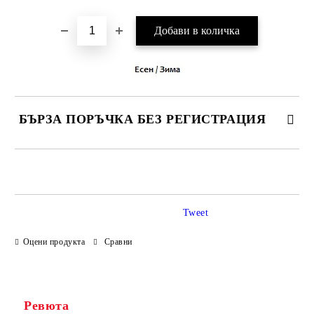
БЪРЗА ПОРЪЧКА БЕЗ РЕГИСТРАЦИЯ
САМО ПОПЪЛНЕТЕ 3 ПОЛЕТА
Tweet
Оцени продукта
Сравни
Ние ще се свържем с вас в рамките на работния ден.
Ревюта