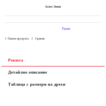
Tweet
Оцени продукта
Сравни
Ревюта
Детайлно описание
Таблица с размери на дрехи