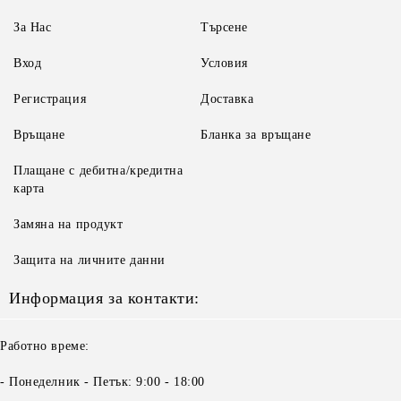
За Нас
Търсене
Вход
Условия
Регистрация
Доставка
Връщане
Бланка за връщане
Плащане с дебитна/кредитна
карта
Замяна на продукт
Защита на личните данни
Информация за контакти:
Работно време:
- Понеделник - Петък: 9:00 - 18:00