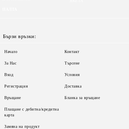
ЯКЕТА
ПАЛТА
Бързи връзки:
Начало
Контакт
За Нас
Търсене
Вход
Условия
Регистрация
Доставка
Връщане
Бланка за връщане
Плащане с дебитна/кредитна
карта
Замяна на продукт