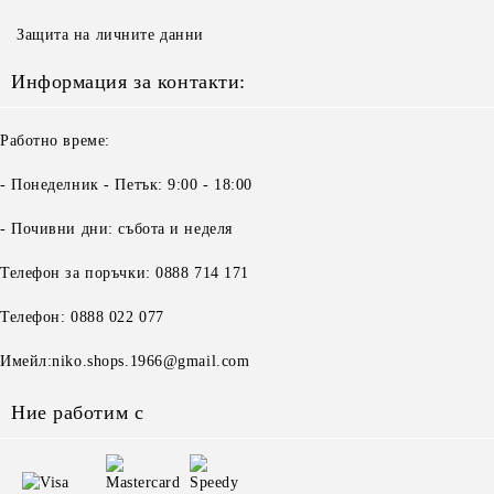
Защита на личните данни
Информация за контакти:
Работно време:
- Понеделник - Петък: 9:00 - 18:00
- Почивни дни: събота и неделя
Телефон за поръчки: 0888 714 171
Телефон: 0888 022 077
Имейл:niko.shops.1966@gmail.com
Ние работим с