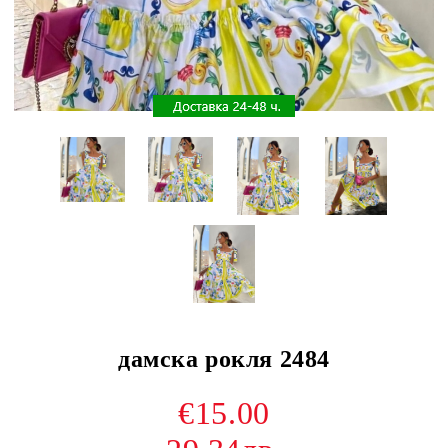
дамска рокля 2484
€15.00