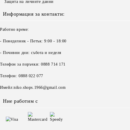
Защита на личните данни
Информация за контакти:
Работно време:
- Понеделник - Петък: 9:00 - 18:00
- Почивни дни: събота и неделя
Телефон за поръчки: 0888 714 171
Телефон: 0888 022 077
Имейл:niko.shops.1966@gmail.com
Ние работим с