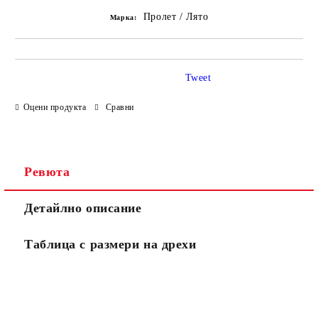
Пролет / Лято
Марка:
Tweet
Оцени продукта
Сравни
Ревюта
Детайлно описание
Таблица с размери на дрехи