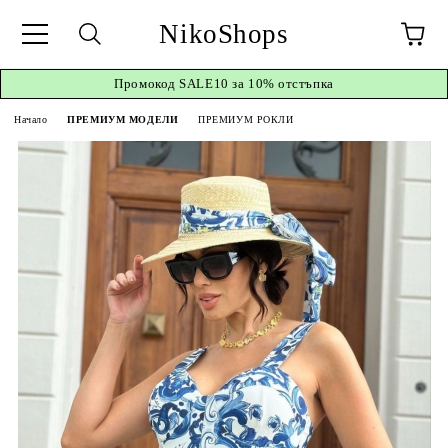
NikoShops
Промокод
SALE10 за 10%
отстъпка
Начало
ПРЕМИУМ МОДЕЛИ
ПРЕМИУМ РОКЛИ