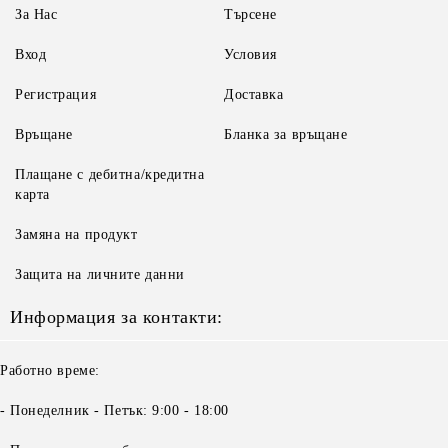
За Нас
Търсене
Вход
Условия
Регистрация
Доставка
Връщане
Бланка за връщане
Плащане с дебитна/кредитна
карта
Замяна на продукт
Защита на личните данни
Информация за контакти:
Работно време:
- Понеделник - Петък: 9:00 - 18:00