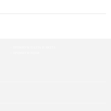
ПРЕМИУМ ПАЛТА И ЯКЕТА
ПРЕМИУМ ПОЛИ