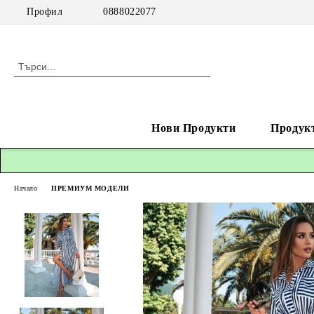
Профил
0888022077
Нови Продукти
Продук
Начало
ПРЕМИУМ МОДЕЛИ