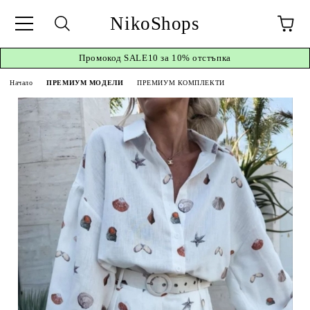
NikoShops
Промокод
SALE10 за 10%
отстъпка
Начало
ПРЕМИУМ МОДЕЛИ
ПРЕМИУМ КОМПЛЕКТИ