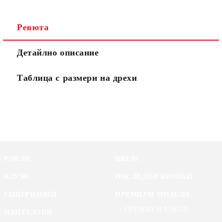
Ревюта
Детайлно описание
Таблица с размери на дрехи
РОКЛИ
ЯКЕТА
БЛУЗИ
ПОСЛЕДНИ БРОЙКИ
ГАЩЕРИЗОНИ
ПРЕМИУМ МОДЕЛИ
ПРЕМИУМ РОКЛИ
ПАНТАЛОНИ