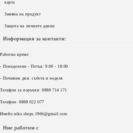
карта
Замяна на продукт
Защита на личните данни
Информация за контакти:
Работно време:
- Понеделник - Петък: 9:00 - 18:00
- Почивни дни: събота и неделя
Телефон за поръчки: 0888 714 171
Телефон: 0888 022 077
Имейл:niko.shops.1966@gmail.com
Ние работим с