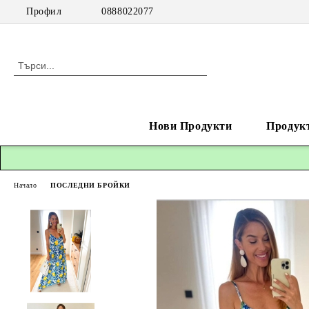
Профил
0888022077
Нови Продукти
Продук
Начало
ПОСЛЕДНИ БРОЙКИ