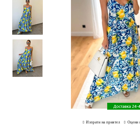
Изпрати на приятел
Оцени 