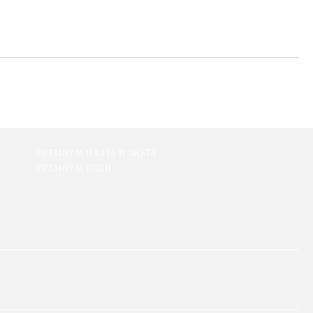
ПРЕМИУМ ПАЛТА И ЯКЕТА
ПРЕМИУМ ПОЛИ