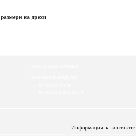
 размери на дрехи
ПОСЛЕДНИ БРОЙКИ
ПРЕМИУМ МОДЕЛИ
ПРЕМИУМ РОКЛИ
ПРЕМИУМ КОМПЛЕКТИ
Информация за контакти: