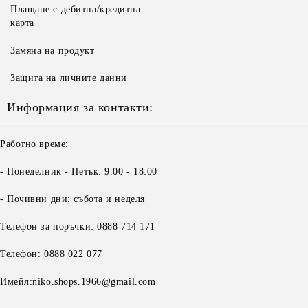
Плащане с дебитна/кредитна
карта
Замяна на продукт
Защита на личните данни
Информация за контакти:
Работно време:
- Понеделник - Петък: 9:00 - 18:00
- Почивни дни: събота и неделя
Телефон за поръчки: 0888 714 171
Телефон: 0888 022 077
Имейл:niko.shops.1966@gmail.com