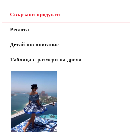
Свързани продукти
Ревюта
Детайлно описание
Таблица с размери на дрехи