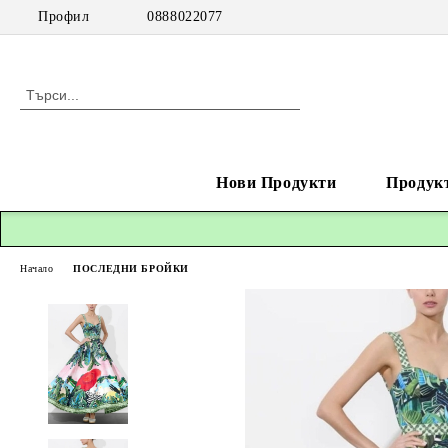
Профил
0888022077
Нови Продукти
Продук
Начало
ПОСЛЕДНИ БРОЙКИ