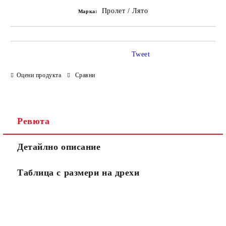
Пролет / Лято
Марка:
Tweet
Оцени продукта
Сравни
Ревюта
Детайлно описание
Таблица с размери на дрехи