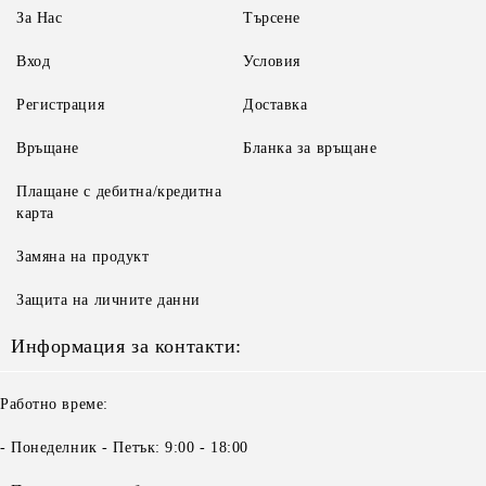
За Нас
Търсене
Вход
Условия
Регистрация
Доставка
Връщане
Бланка за връщане
Плащане с дебитна/кредитна
карта
Замяна на продукт
Защита на личните данни
Информация за контакти:
Работно време:
- Понеделник - Петък: 9:00 - 18:00