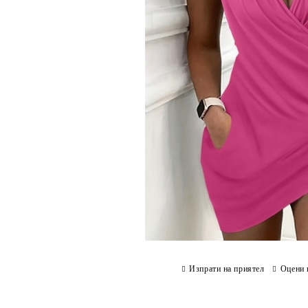
Изпрати на приятел
Оцени 