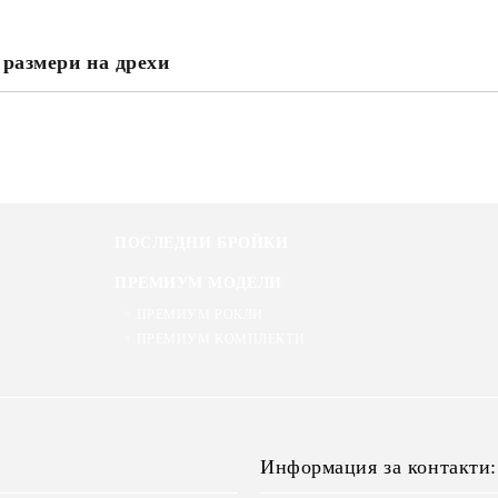
 размери на дрехи
ПОСЛЕДНИ БРОЙКИ
ПРЕМИУМ МОДЕЛИ
ПРЕМИУМ РОКЛИ
ПРЕМИУМ КОМПЛЕКТИ
Информация за контакти: