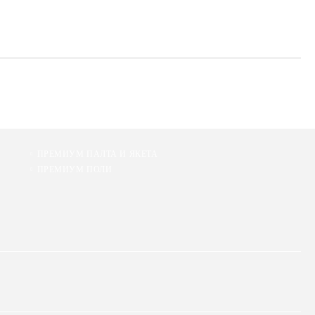
ПРЕМИУМ ПАЛТА И ЯКЕТА
ПРЕМИУМ ПОЛИ