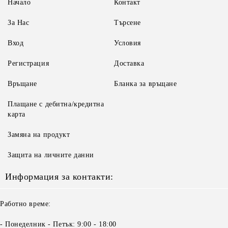
Начало
Контакт
За Нас
Търсене
Вход
Условия
Регистрация
Доставка
Връщане
Бланка за връщане
Плащане с дебитна/кредитна
карта
Замяна на продукт
Защита на личните данни
Информация за контакти:
Работно време:
- Понеделник - Петък: 9:00 - 18:00