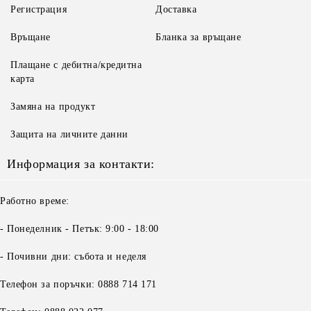
Регистрация
Доставка
Връщане
Бланка за връщане
Плащане с дебитна/кредитна
карта
Замяна на продукт
Защита на личните данни
Информация за контакти:
Работно време:
- Понеделник - Петък: 9:00 - 18:00
- Почивни дни: събота и неделя
Телефон за поръчки: 0888 714 171