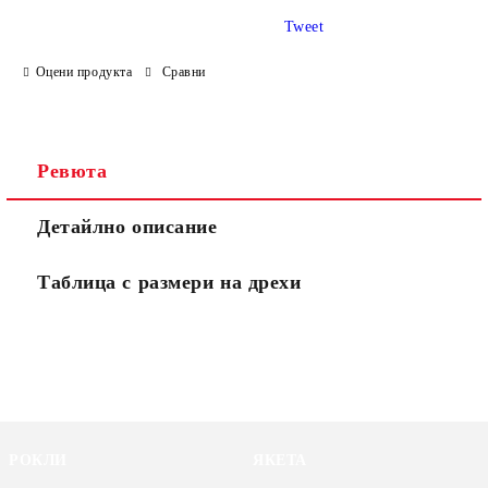
Tweet
Оцени продукта
Сравни
Ревюта
Детайлно описание
Таблица с размери на дрехи
РОКЛИ
ЯКЕТА