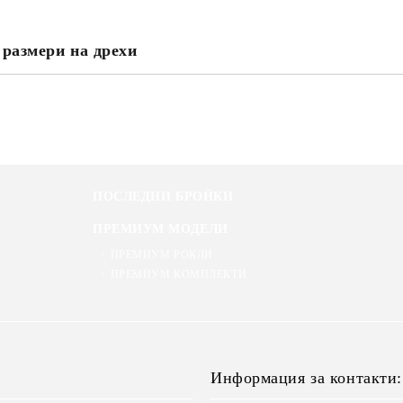
 размери на дрехи
ПОСЛЕДНИ БРОЙКИ
ПРЕМИУМ МОДЕЛИ
ПРЕМИУМ РОКЛИ
ПРЕМИУМ КОМПЛЕКТИ
Информация за контакти: