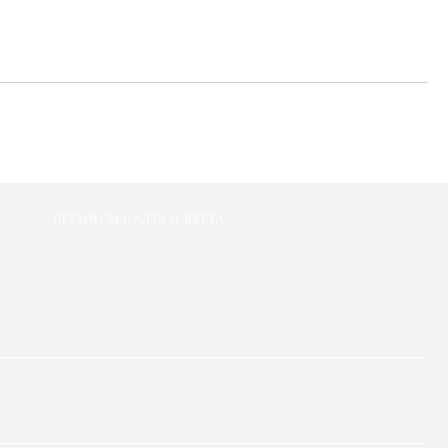
ПРЕМИУМ ПАЛТА И ЯКЕТА