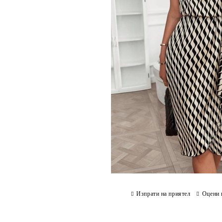
Изпрати на приятел
Оцени 