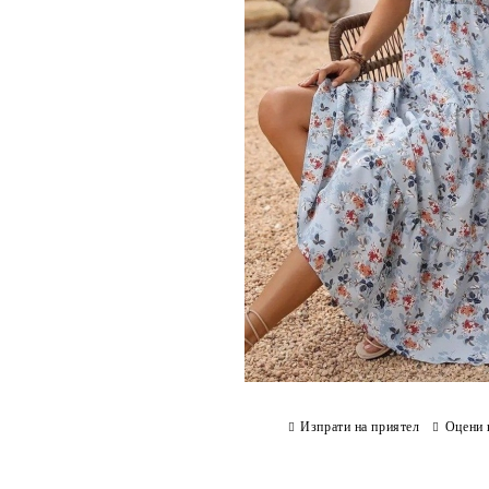
Изпрати на приятел
Оцени 