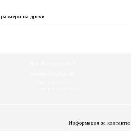
 размери на дрехи
ПОСЛЕДНИ БРОЙКИ
ПРЕМИУМ МОДЕЛИ
ПРЕМИУМ РОКЛИ
ПРЕМИУМ КОМПЛЕКТИ
Информация за контакти: