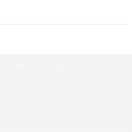
ПРЕМИУМ ПАЛТА И ЯКЕТА