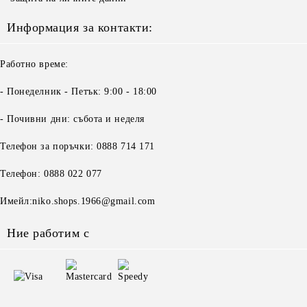
Информация за контакти:
Работно време:
- Понеделник - Петък: 9:00 - 18:00
- Почивни дни: събота и неделя
Телефон за поръчки: 0888 714 171
Телефон: 0888 022 077
Имейл:niko.shops.1966@gmail.com
Ние работим с