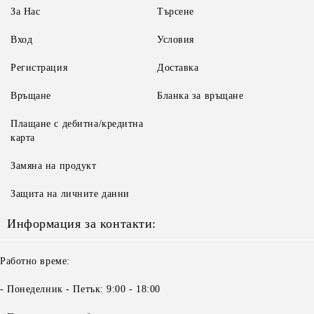
За Нас
Търсене
Вход
Условия
Регистрация
Доставка
Връщане
Бланка за връщане
Плащане с дебитна/кредитна
карта
Замяна на продукт
Защита на личните данни
Информация за контакти:
Работно време:
- Понеделник - Петък: 9:00 - 18:00