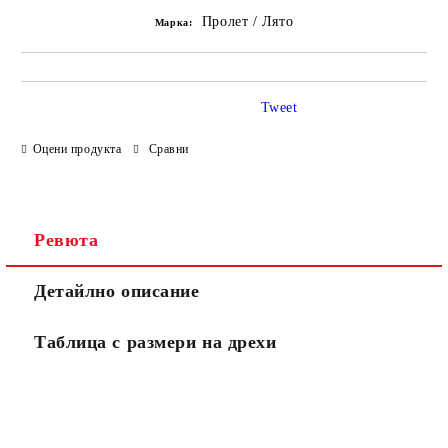
Пролет / Лято
Марка:
Tweet
Оцени продукта
Сравни
Ревюта
Детайлно описание
Таблица с размери на дрехи