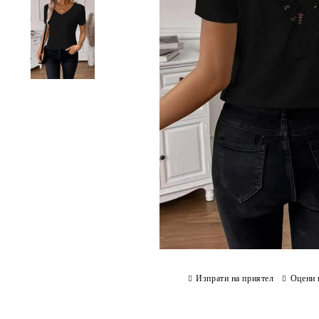
Изпрати на приятел
Оцени 