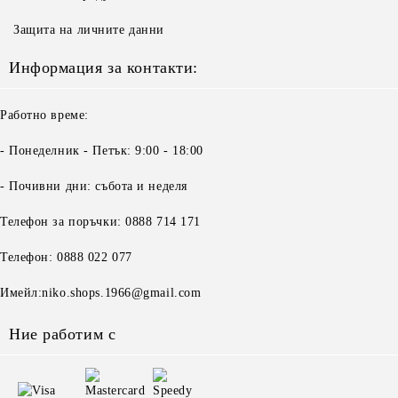
Защита на личните данни
Информация за контакти:
Работно време:
- Понеделник - Петък: 9:00 - 18:00
- Почивни дни: събота и неделя
Телефон за поръчки: 0888 714 171
Телефон: 0888 022 077
Имейл:niko.shops.1966@gmail.com
Ние работим с