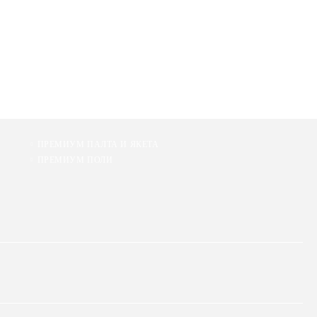
ПРЕМИУМ ПАЛТА И ЯКЕТА
ПРЕМИУМ ПОЛИ