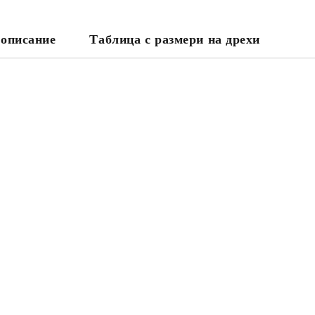
 описание
Таблица с размери на дрехи