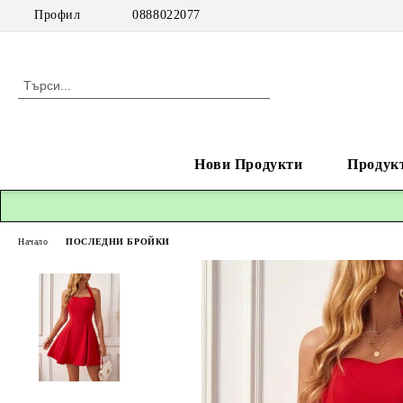
Профил
0888022077
Нови Продукти
Продук
Начало
ПОСЛЕДНИ БРОЙКИ