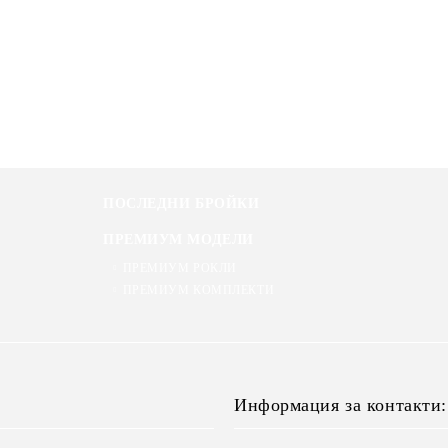
ПОСЛЕДНИ БРОЙКИ
ПРЕМИУМ МОДЕЛИ
ПРЕМИУМ РОКЛИ
ПРЕМИУМ КОМПЛЕКТИ
Информация за контакти: