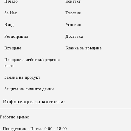
Начало
Контакт
За Нас
Търсене
Вход
Условия
Регистрация
Доставка
Връщане
Бланка за връщане
Плащане с дебитна/кредитна
карта
Замяна на продукт
Защита на личните данни
Информация за контакти:
Работно време:
- Понеделник - Петък: 9:00 - 18:00