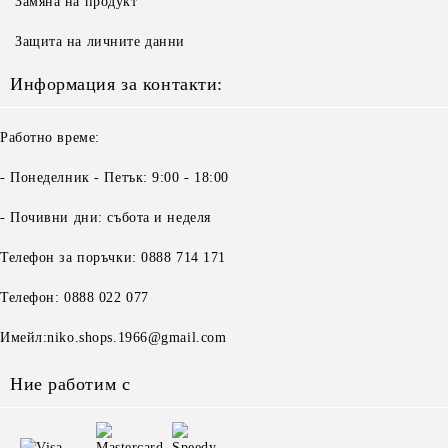
Замяна на продукт
Защита на личните данни
Информация за контакти:
Работно време:
- Понеделник - Петък: 9:00 - 18:00
- Почивни дни: събота и неделя
Телефон за поръчки: 0888 714 171
Телефон: 0888 022 077
Имейл:niko.shops.1966@gmail.com
Ние работим с