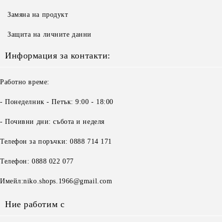
Замяна на продукт
Защита на личните данни
Информация за контакти:
Работно време:
- Понеделник - Петък: 9:00 - 18:00
- Почивни дни: събота и неделя
Телефон за поръчки: 0888 714 171
Телефон: 0888 022 077
Имейл:niko.shops.1966@gmail.com
Ние работим с