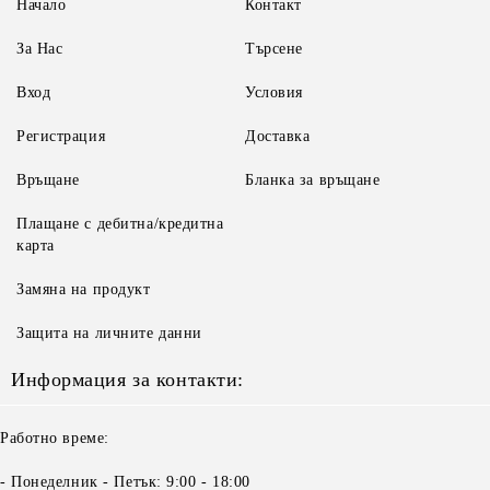
Начало
Контакт
За Нас
Търсене
Вход
Условия
Регистрация
Доставка
Връщане
Бланка за връщане
Плащане с дебитна/кредитна
карта
Замяна на продукт
Защита на личните данни
Информация за контакти:
Работно време:
- Понеделник - Петък: 9:00 - 18:00