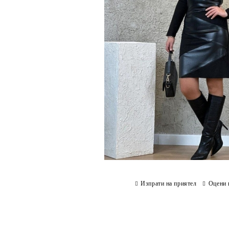
Изпрати на приятел
Оцени 