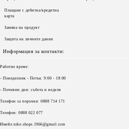
Плащане с дебитна/кредитна
карта
Замяна на продукт
Защита на личните данни
Информация за контакти:
Работно време:
- Понеделник - Петък: 9:00 - 18:00
- Почивни дни: събота и неделя
Телефон за поръчки: 0888 714 171
Телефон: 0888 022 077
Имейл:niko.shops.1966@gmail.com