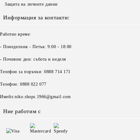
Защита на личните данни
Информация за контакти:
Работно време:
- Понеделник - Петък: 9:00 - 18:00
- Почивни дни: събота и неделя
Телефон за поръчки: 0888 714 171
Телефон: 0888 022 077
Имейл:niko.shops.1966@gmail.com
Ние работим с