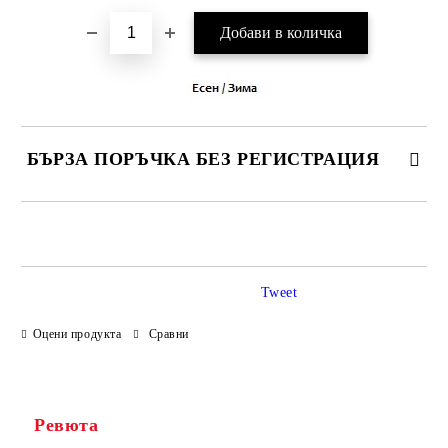
БЪРЗА ПОРЪЧКА БЕЗ РЕГИСТРАЦИЯ
САМО ПОПЪЛНЕТЕ 3 ПОЛЕТА
Tweet
Оцени продукта
Сравни
Ние ще се свържем с вас в рамките на работния ден.
Ревюта