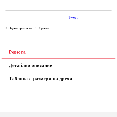
Tweet
Оцени продукта
Сравни
Ревюта
Детайлно описание
Таблица с размери на дрехи