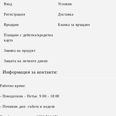
Вход
Условия
Регистрация
Доставка
Връщане
Бланка за връщане
Плащане с дебитна/кредитна
карта
Замяна на продукт
Защита на личните данни
Информация за контакти:
Работно време:
- Понеделник - Петък: 9:00 - 18:00
- Почивни дни: събота и неделя