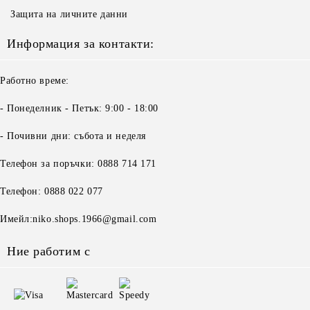
Защита на личните данни
Информация за контакти:
Работно време:
- Понеделник - Петък: 9:00 - 18:00
- Почивни дни: събота и неделя
Телефон за поръчки: 0888 714 171
Телефон: 0888 022 077
Имейл:niko.shops.1966@gmail.com
Ние работим с