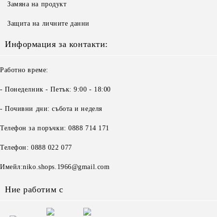
Замяна на продукт
Защита на личните данни
Информация за контакти:
Работно време:
- Понеделник - Петък: 9:00 - 18:00
- Почивни дни: събота и неделя
Телефон за поръчки: 0888 714 171
Телефон: 0888 022 077
Имейл:niko.shops.1966@gmail.com
Ние работим с