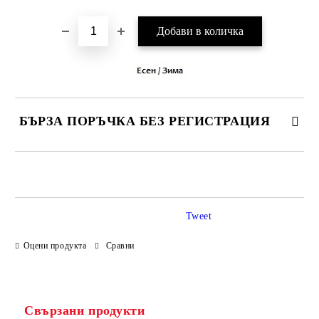
БЪРЗА ПОРЪЧКА БЕЗ РЕГИСТРАЦИЯ
САМО ПОПЪЛНЕТЕ 3 ПОЛЕТА
Tweet
Оцени продукта
Сравни
Ние ще се свържем с вас в рамките на работния ден.
Свързани продукти