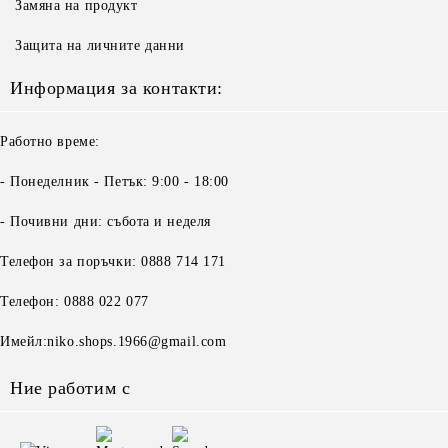
Замяна на продукт
Защита на личните данни
Информация за контакти:
Работно време:
- Понеделник - Петък: 9:00 - 18:00
- Почивни дни: събота и неделя
Телефон за поръчки: 0888 714 171
Телефон: 0888 022 077
Имейл:niko.shops.1966@gmail.com
Ние работим с