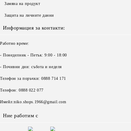
Замяна на продукт
Защита на личните данни
Информация за контакти:
Работно време:
- Понеделник - Петък: 9:00 - 18:00
- Почивни дни: събота и неделя
Телефон за поръчки: 0888 714 171
Телефон: 0888 022 077
Имейл:niko.shops.1966@gmail.com
Ние работим с