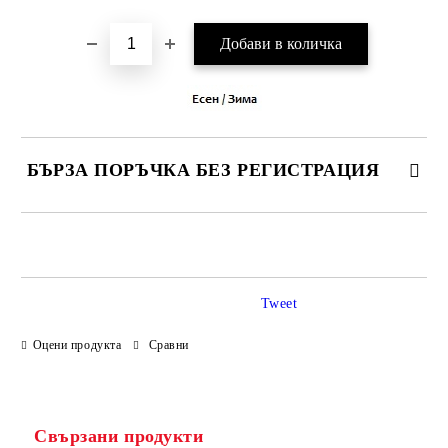
БЪРЗА ПОРЪЧКА БЕЗ РЕГИСТРАЦИЯ
САМО ПОПЪЛНЕТЕ 3 ПОЛЕТА
Tweet
Оцени продукта
Сравни
Ние ще се свържем с вас в рамките на работния ден.
Свързани продукти