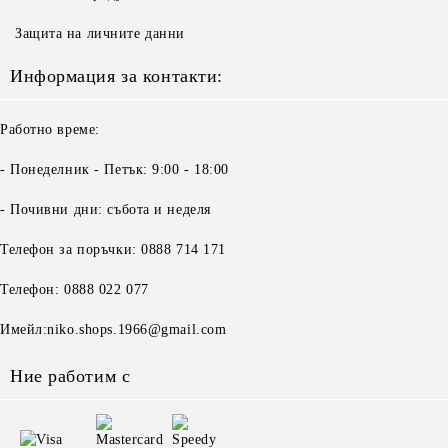
Защита на личните данни
Информация за контакти:
Работно време:
- Понеделник - Петък: 9:00 - 18:00
- Почивни дни: събота и неделя
Телефон за поръчки: 0888 714 171
Телефон: 0888 022 077
Имейл:niko.shops.1966@gmail.com
Ние работим с