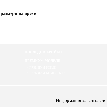
 размери на дрехи
ПОСЛЕДНИ БРОЙКИ
ПРЕМИУМ МОДЕЛИ
ПРЕМИУМ РОКЛИ
ПРЕМИУМ КОМПЛЕКТИ
Информация за контакти: