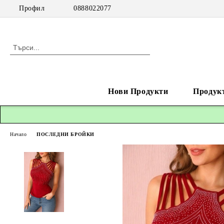
Профил
0888022077
Нови Продукти
Продук
Начало
ПОСЛЕДНИ БРОЙКИ