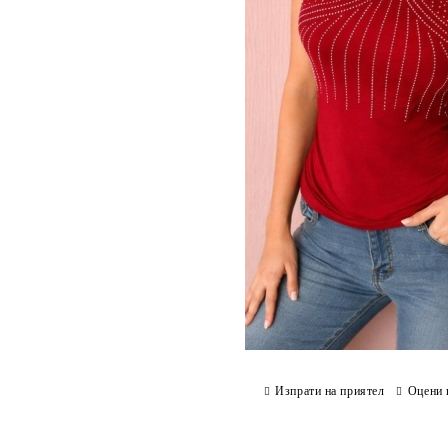
Изпрати на приятел
Оцени 