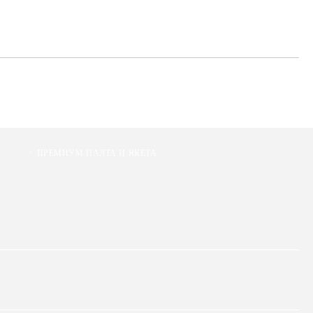
ПРЕМИУМ ПАЛТА И ЯКЕТА