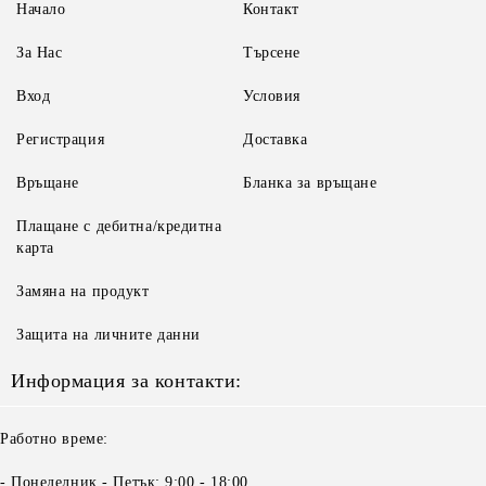
Начало
Контакт
За Нас
Търсене
Вход
Условия
Регистрация
Доставка
Връщане
Бланка за връщане
Плащане с дебитна/кредитна
карта
Замяна на продукт
Защита на личните данни
Информация за контакти:
Работно време:
- Понеделник - Петък: 9:00 - 18:00