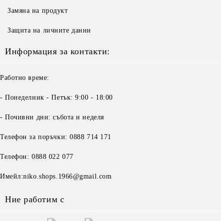
Замяна на продукт
Защита на личните данни
Информация за контакти:
Работно време:
- Понеделник - Петък: 9:00 - 18:00
- Почивни дни: събота и неделя
Телефон за поръчки: 0888 714 171
Телефон: 0888 022 077
Имейл:niko.shops.1966@gmail.com
Ние работим с