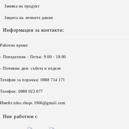
Замяна на продукт
Защита на личните данни
Информация за контакти:
Работно време:
- Понеделник - Петък: 9:00 - 18:00
- Почивни дни: събота и неделя
Телефон за поръчки: 0888 714 171
Телефон: 0888 022 077
Имейл:niko.shops.1966@gmail.com
Ние работим с