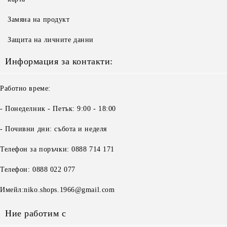
Замяна на продукт
Защита на личните данни
Информация за контакти:
Работно време:
- Понеделник - Петък: 9:00 - 18:00
- Почивни дни: събота и неделя
Телефон за поръчки: 0888 714 171
Телефон: 0888 022 077
Имейл:niko.shops.1966@gmail.com
Ние работим с