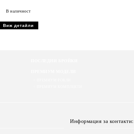
В наличност
Виж детайли
ПОСЛЕДНИ БРОЙКИ
ПРЕМИУМ МОДЕЛИ
ПРЕМИУМ РОКЛИ
ПРЕМИУМ КОМПЛЕКТИ
Информация за контакти: