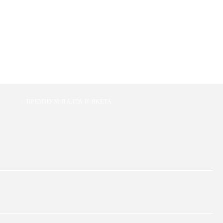
ПРЕМИУМ ПАЛТА И ЯКЕТА