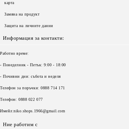
карта
Замяна на продукт
Защита на личните данни
Информация за контакти:
Работно време:
- Понеделник - Петък: 9:00 - 18:00
- Почивни дни: събота и неделя
Телефон за поръчки: 0888 714 171
Телефон: 0888 022 077
Имейл:niko.shops.1966@gmail.com
Ние работим с