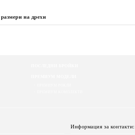
 размери на дрехи
ПОСЛЕДНИ БРОЙКИ
ПРЕМИУМ МОДЕЛИ
ПРЕМИУМ РОКЛИ
ПРЕМИУМ КОМПЛЕКТИ
Информация за контакти: