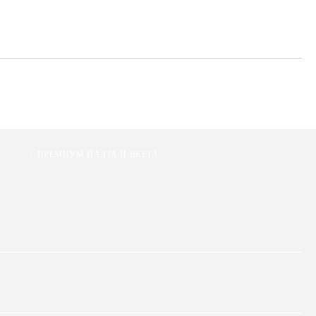
ПРЕМИУМ ПАЛТА И ЯКЕТА