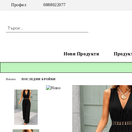
Профил
0888022077
Нови Продукти
Продук
Начало
ПОСЛЕДНИ БРОЙКИ