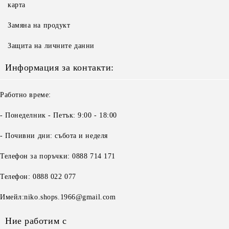
карта
Замяна на продукт
Защита на личните данни
Информация за контакти:
Работно време:
- Понеделник - Петък: 9:00 - 18:00
- Почивни дни: събота и неделя
Телефон за поръчки: 0888 714 171
Телефон: 0888 022 077
Имейл:niko.shops.1966@gmail.com
Ние работим с