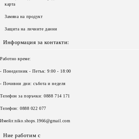
карта
Замяна на продукт
Защита на личните данни
Информация за контакти:
Работно време:
- Понеделник - Петък: 9:00 - 18:00
- Почивни дни: събота и неделя
Телефон за поръчки: 0888 714 171
Телефон: 0888 022 077
Имейл:niko.shops.1966@gmail.com
Ние работим с