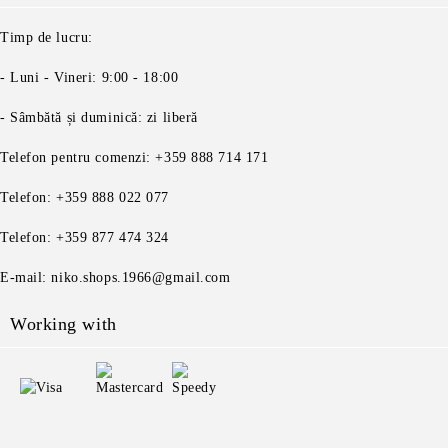
Timp de lucru:
- Luni - Vineri: 9:00 - 18:00
- Sâmbătă și duminică: zi liberă
Telefon pentru comenzi: +359 888 714 171
Telefon: +359 888 022 077
Telefon: +359 877 474 324
E-mail: niko.shops.1966@gmail.com
Working with