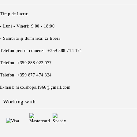
Timp de lucru:
- Luni - Vineri: 9:00 - 18:00
- Sâmbătă și duminică: zi liberă
Telefon pentru comenzi: +359 888 714 171
Telefon: +359 888 022 077
Telefon: +359 877 474 324
E-mail: niko.shops.1966@gmail.com
Working with