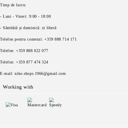
Timp de lucru:
- Luni - Vineri: 9:00 - 18:00
- Sâmbătă și duminică: zi liberă
Telefon pentru comenzi: +359 888 714 171
Telefon: +359 888 022 077
Telefon: +359 877 474 324
E-mail: niko.shops.1966@gmail.com
Working with