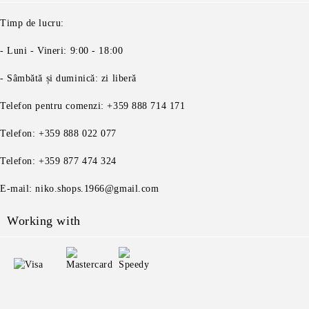
Timp de lucru:
- Luni - Vineri: 9:00 - 18:00
- Sâmbătă și duminică: zi liberă
Telefon pentru comenzi: +359 888 714 171
Telefon: +359 888 022 077
Telefon: +359 877 474 324
E-mail: niko.shops.1966@gmail.com
Working with