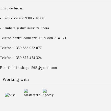
Timp de lucru:
- Luni - Vineri: 9:00 - 18:00
- Sâmbătă și duminică: zi liberă
Telefon pentru comenzi: +359 888 714 171
Telefon: +359 888 022 077
Telefon: +359 877 474 324
E-mail: niko.shops.1966@gmail.com
Working with